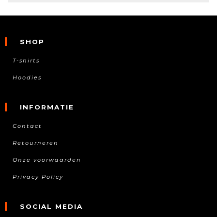
SHOP
T-shirts
Hoodies
INFORMATIE
Contact
Retourneren
Onze voorwaarden
Privacy Policy
SOCIAL MEDIA