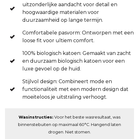
uitzonderlijke aandacht voor detail en
hoogwaardige materialen voor
duurzaamheid op lange termijn.
Comfortabele pasvorm: Ontworpen met een
loose fit voor ultiem comfort.
100% biologisch katoen: Gemaakt van zacht
en duurzaam biologisch katoen voor een
luxe gevoel op de huid.
Stijlvol design: Combineert mode en
functionaliteit met een modern design dat
moeiteloos je uitstraling verhoogt.
Wasinstructies:
Voor het beste wasresultaat, was
binnenstebuiten op maximaal 60°C. Hangend laten
drogen. Niet stomen.