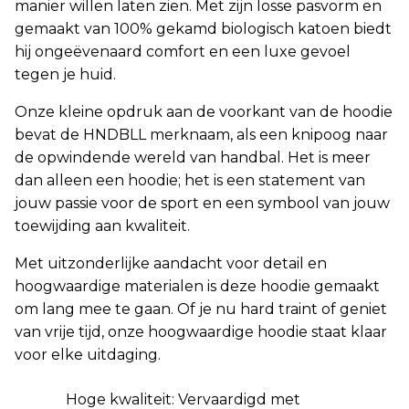
manier willen laten zien. Met zijn losse pasvorm en
gemaakt van 100% gekamd biologisch katoen biedt
hij ongeëvenaard comfort en een luxe gevoel
tegen je huid.
Onze kleine opdruk aan de voorkant van de hoodie
bevat de HNDBLL merknaam, als een knipoog naar
de opwindende wereld van handbal. Het is meer
dan alleen een hoodie; het is een statement van
jouw passie voor de sport en een symbool van jouw
toewijding aan kwaliteit.
Met uitzonderlijke aandacht voor detail en
hoogwaardige materialen is deze hoodie gemaakt
om lang mee te gaan. Of je nu hard traint of geniet
van vrije tijd, onze hoogwaardige hoodie staat klaar
voor elke uitdaging.
Hoge kwaliteit: Vervaardigd met