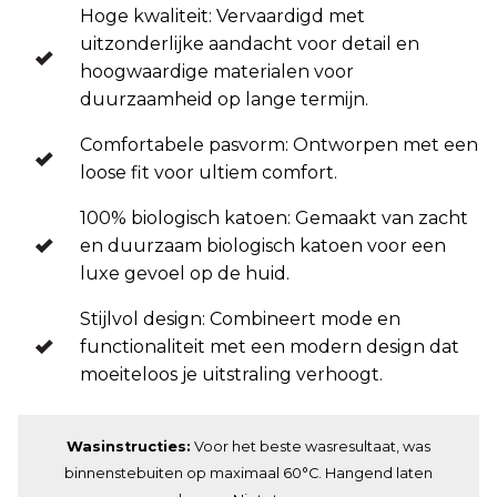
Hoge kwaliteit: Vervaardigd met
uitzonderlijke aandacht voor detail en
hoogwaardige materialen voor
duurzaamheid op lange termijn.
Comfortabele pasvorm: Ontworpen met een
loose fit voor ultiem comfort.
100% biologisch katoen: Gemaakt van zacht
en duurzaam biologisch katoen voor een
luxe gevoel op de huid.
Stijlvol design: Combineert mode en
functionaliteit met een modern design dat
moeiteloos je uitstraling verhoogt.
Wasinstructies:
Voor het beste wasresultaat, was
binnenstebuiten op maximaal 60°C. Hangend laten