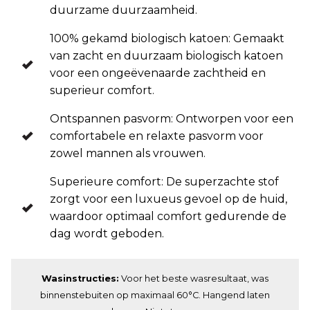
duurzame duurzaamheid.
100% gekamd biologisch katoen: Gemaakt
van zacht en duurzaam biologisch katoen
voor een ongeëvenaarde zachtheid en
superieur comfort.
Ontspannen pasvorm: Ontworpen voor een
comfortabele en relaxte pasvorm voor
zowel mannen als vrouwen.
Superieure comfort: De superzachte stof
zorgt voor een luxueus gevoel op de huid,
waardoor optimaal comfort gedurende de
dag wordt geboden.
Wasinstructies:
Voor het beste wasresultaat, was
binnenstebuiten op maximaal 60°C. Hangend laten