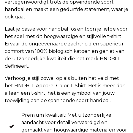
vertegenwoordigt trots de opwindende sport
handbal en maakt een gedurfde statement, waar je
ook gaat.
Laat je passie voor handbal los en toon je liefde voor
het spel met dit hoogwaardige en stijlvolle t-shirt.
Ervaar de ongeëvenaarde zachtheid en superieur
comfort van 100% biologisch katoen en geniet van
de uitzonderlijke kwaliteit die het merk HNDBLL
definieert.
Verhoog je stijl zowel op als buiten het veld met
het HNDBLL Apparel Color T-Shirt. Het is meer dan
alleen een t-shirt; het is een symbool van jouw
toewijding aan de spannende sport handbal.
Premium kwaliteit: Met uitzonderlijke
aandacht voor detail vervaardigd en
gemaakt van hoogwaardige materialen voor