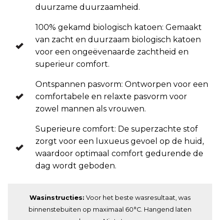
duurzame duurzaamheid.
100% gekamd biologisch katoen: Gemaakt
van zacht en duurzaam biologisch katoen
voor een ongeëvenaarde zachtheid en
superieur comfort.
Ontspannen pasvorm: Ontworpen voor een
comfortabele en relaxte pasvorm voor
zowel mannen als vrouwen.
Superieure comfort: De superzachte stof
zorgt voor een luxueus gevoel op de huid,
waardoor optimaal comfort gedurende de
dag wordt geboden.
Wasinstructies:
Voor het beste wasresultaat, was
binnenstebuiten op maximaal 60°C. Hangend laten