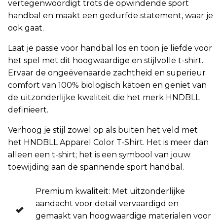
vertegenwoordigt trots de opwindende sport
handbal en maakt een gedurfde statement, waar je
ook gaat.
Laat je passie voor handbal los en toon je liefde voor
het spel met dit hoogwaardige en stijlvolle t-shirt.
Ervaar de ongeëvenaarde zachtheid en superieur
comfort van 100% biologisch katoen en geniet van
de uitzonderlijke kwaliteit die het merk HNDBLL
definieert.
Verhoog je stijl zowel op als buiten het veld met
het HNDBLL Apparel Color T-Shirt. Het is meer dan
alleen een t-shirt; het is een symbool van jouw
toewijding aan de spannende sport handbal.
Premium kwaliteit: Met uitzonderlijke
aandacht voor detail vervaardigd en
gemaakt van hoogwaardige materialen voor